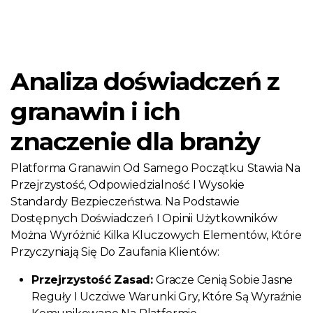
Analiza doświadczeń z
granawin i ich
znaczenie dla branży
Platforma Granawin Od Samego Początku Stawia Na
Przejrzystość, Odpowiedzialność I Wysokie
Standardy Bezpieczeństwa. Na Podstawie
Dostępnych Doświadczeń I Opinii Użytkowników
Można Wyróżnić Kilka Kluczowych Elementów, Które
Przyczyniają Się Do Zaufania Klientów:
Przejrzystość Zasad:
Gracze Cenią Sobie Jasne
Reguły I Uczciwe Warunki Gry, Które Są Wyraźnie