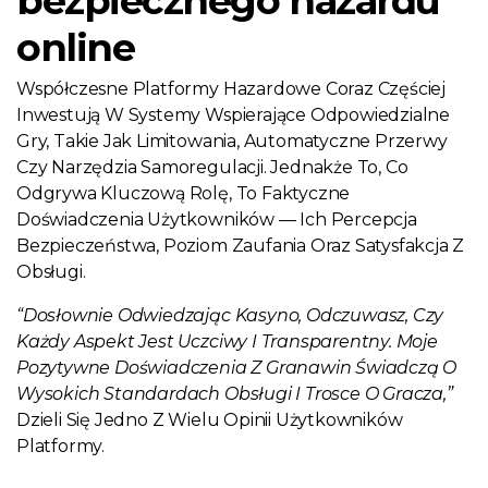
bezpiecznego hazardu
online
Współczesne Platformy Hazardowe Coraz Częściej
Inwestują W Systemy Wspierające Odpowiedzialne
Gry, Takie Jak Limitowania, Automatyczne Przerwy
Czy Narzędzia Samoregulacji. Jednakże To, Co
Odgrywa Kluczową Rolę, To Faktyczne
Doświadczenia Użytkowników — Ich Percepcja
Bezpieczeństwa, Poziom Zaufania Oraz Satysfakcja Z
Obsługi.
“Dosłownie Odwiedzając Kasyno, Odczuwasz, Czy
Każdy Aspekt Jest Uczciwy I Transparentny. Moje
Pozytywne Doświadczenia Z Granawin Świadczą O
Wysokich Standardach Obsługi I Trosce O Gracza,”
Dzieli Się Jedno Z Wielu Opinii Użytkowników
Platformy.