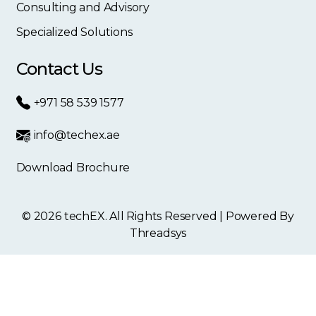
Consulting and Advisory
Specialized Solutions
Contact Us
+971 58 539 1577
info@techex.ae
Download Brochure
© 2026 techEX. All Rights Reserved | Powered By
Threadsys