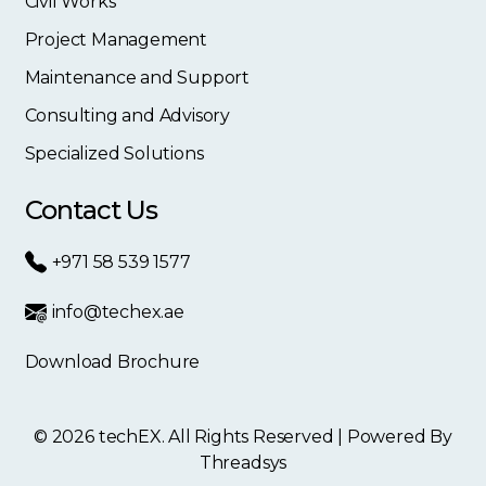
Civil Works
Project Management
Maintenance and Support
Consulting and Advisory
Specialized Solutions
Contact Us
+971 58 539 1577
info@techex.ae
Download Brochure
© 2026 techEX. All Rights Reserved | Powered By
Threadsys