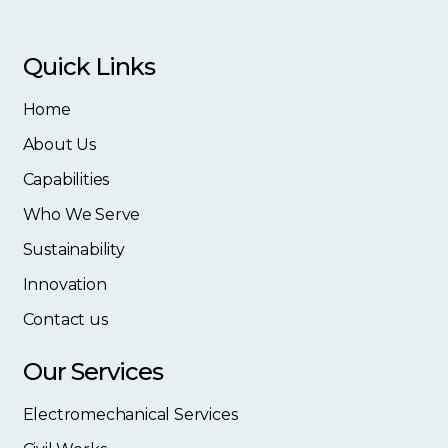
Quick Links
Home
About Us
Capabilities
Who We Serve
Sustainability
Innovation
Contact us
Our Services
Electromechanical Services