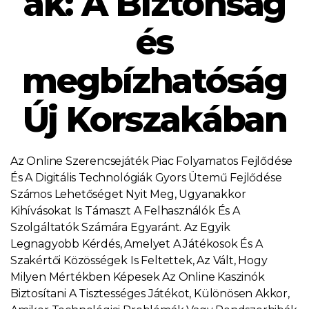
ák: A Biztonság
és
megbízhatóság
Új Korszakában
Az Online Szerencsejáték Piac Folyamatos Fejlődése
És A Digitális Technológiák Gyors Ütemű Fejlődése
Számos Lehetőséget Nyit Meg, Ugyanakkor
Kihívásokat Is Támaszt A Felhasználók És A
Szolgáltatók Számára Egyaránt. Az Egyik
Legnagyobb Kérdés, Amelyet A Játékosok És A
Szakértői Közösségek Is Feltettek, Az Vált, Hogy
Milyen Mértékben Képesek Az Online Kaszinók
Biztosítani A Tisztességes Játékot, Különösen Akkor,