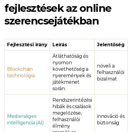
fejlesztések az online
szerencsejátékban
Fejlesztési irány
Leírás
Jelentőség
Átláthatóság és
nyomon
növeli a
Blockchain
követhetőség a
felhasználói
technológia
nyeremények és
bizalmat
játékmenet
során.
Rendszerintézési
hibák és csalások
megelőzése,
Mesterséges
innováció és
felhasználói
intelligencia (AI)
biztonság
élmény