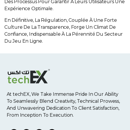
Des Processus Pour Garantir À Leurs Utilisateurs Une
Expérience Optimale.
En Définitive, La Régulation, Couplée À Une Forte
Culture De La Transparence, Forge Un Climat De
Confiance, Indispensable À La Pérennité Du Secteur
Du Jeu En Ligne.
At techEX, We Take Immense Pride In Our Ability
To Seamlessly Blend Creativity, Technical Prowess,
And Unwavering Dedication To Client Satisfaction,
From Inception To Execution.