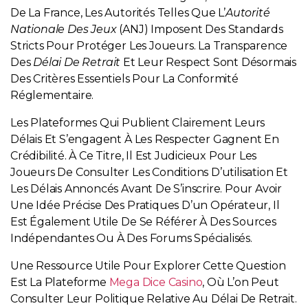
De La France, Les Autorités Telles Que L’
Autorité
Nationale Des Jeux
(ANJ) Imposent Des Standards
Stricts Pour Protéger Les Joueurs. La Transparence
Des
Délai De Retrait
Et Leur Respect Sont Désormais
Des Critères Essentiels Pour La Conformité
Réglementaire.
Les Plateformes Qui Publient Clairement Leurs
Délais Et S’engagent À Les Respecter Gagnent En
Crédibilité. À Ce Titre, Il Est Judicieux Pour Les
Joueurs De Consulter Les Conditions D’utilisation Et
Les Délais Annoncés Avant De S’inscrire. Pour Avoir
Une Idée Précise Des Pratiques D’un Opérateur, Il
Est Également Utile De Se Référer À Des Sources
Indépendantes Ou À Des Forums Spécialisés.
Une Ressource Utile Pour Explorer Cette Question
Est La Plateforme
Mega Dice Casino
, Où L’on Peut
Consulter Leur Politique Relative Au Délai De Retrait.