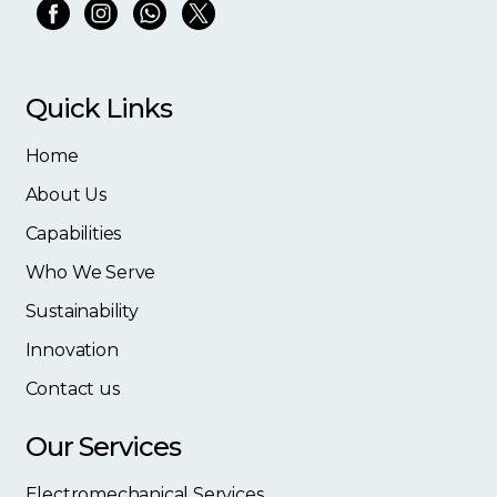
Quick Links
Home
About Us
Capabilities
Who We Serve
Sustainability
Innovation
Contact us
Our Services
Electromechanical Services