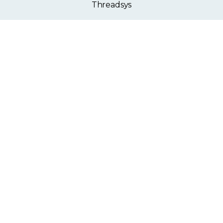
Threadsys