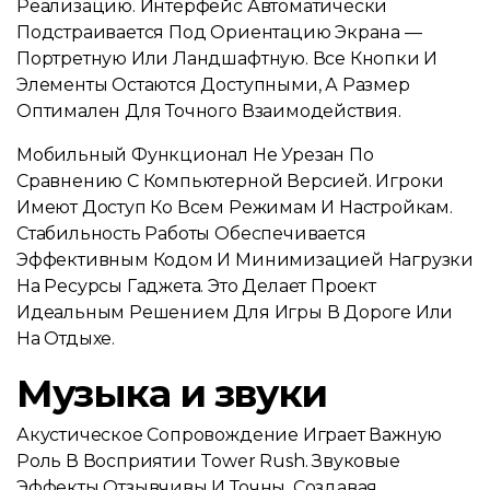
Реализацию. Интерфейс Автоматически
Подстраивается Под Ориентацию Экрана —
Портретную Или Ландшафтную. Все Кнопки И
Элементы Остаются Доступными, А Размер
Оптимален Для Точного Взаимодействия.
Мобильный Функционал Не Урезан По
Сравнению С Компьютерной Версией. Игроки
Имеют Доступ Ко Всем Режимам И Настройкам.
Стабильность Работы Обеспечивается
Эффективным Кодом И Минимизацией Нагрузки
На Ресурсы Гаджета. Это Делает Проект
Идеальным Решением Для Игры В Дороге Или
На Отдыхе.
Музыка и звуки
Акустическое Сопровождение Играет Важную
Роль В Восприятии Tower Rush. Звуковые
Эффекты Отзывчивы И Точны, Создавая