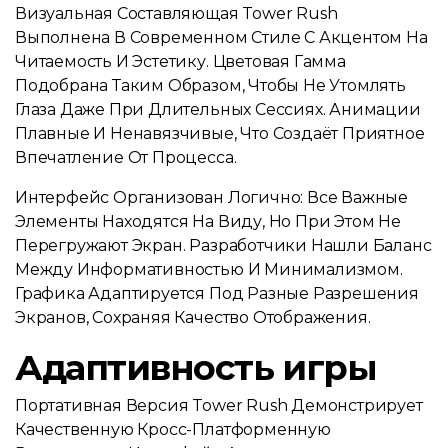
Визуальная Составляющая Tower Rush
Выполнена В Современном Стиле С Акцентом На
Читаемость И Эстетику. Цветовая Гамма
Подобрана Таким Образом, Чтобы Не Утомлять
Глаза Даже При Длительных Сессиях. Анимации
Плавные И Ненавязчивые, Что Создаёт Приятное
Впечатление От Процесса.
Интерфейс Организован Логично: Все Важные
Элементы Находятся На Виду, Но При Этом Не
Перегружают Экран. Разработчики Нашли Баланс
Между Информативностью И Минимализмом.
Графика Адаптируется Под Разные Разрешения
Экранов, Сохраняя Качество Отображения.
Адаптивность игры
Портативная Версия Tower Rush Демонстрирует
Качественную Кросс-Платформенную