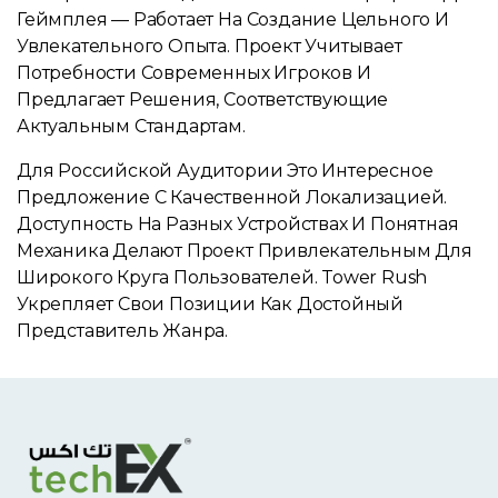
Геймплея — Работает На Создание Цельного И
Увлекательного Опыта. Проект Учитывает
Потребности Современных Игроков И
Предлагает Решения, Соответствующие
Актуальным Стандартам.
Для Российской Аудитории Это Интересное
Предложение С Качественной Локализацией.
Доступность На Разных Устройствах И Понятная
Механика Делают Проект Привлекательным Для
Широкого Круга Пользователей. Tower Rush
Укрепляет Свои Позиции Как Достойный
Представитель Жанра.