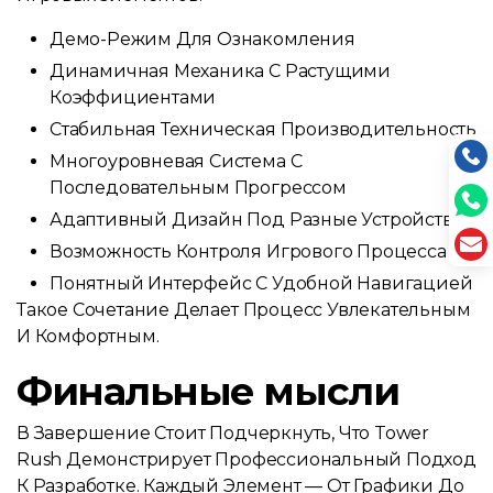
Демо-Режим Для Ознакомления
Динамичная Механика С Растущими
Коэффициентами
Стабильная Техническая Производительность
Многоуровневая Система С
Последовательным Прогрессом
Адаптивный Дизайн Под Разные Устройства
Возможность Контроля Игрового Процесса
Понятный Интерфейс С Удобной Навигацией
Такое Сочетание Делает Процесс Увлекательным
И Комфортным.
Финальные мысли
В Завершение Стоит Подчеркнуть, Что Tower
Rush Демонстрирует Профессиональный Подход
К Разработке. Каждый Элемент — От Графики До