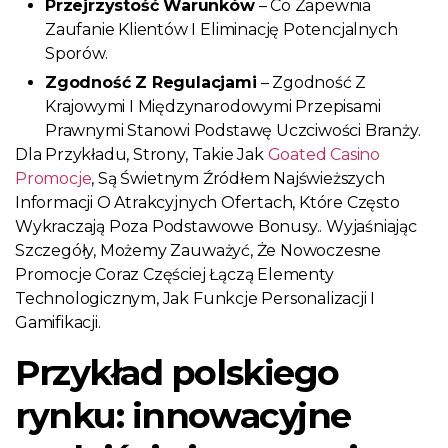
Przejrzystość Warunków
– Co Zapewnia
Zaufanie Klientów I Eliminację Potencjalnych
Sporów.
Zgodność Z Regulacjami
– Zgodność Z
Krajowymi I Międzynarodowymi Przepisami
Prawnymi Stanowi Podstawę Uczciwości Branży.
Dla Przykładu, Strony, Takie Jak
Goated Casino
Promocje
, Są Świetnym Źródłem Najświeższych
Informacji O Atrakcyjnych Ofertach, Które Często
Wykraczają Poza Podstawowe Bonusy.. Wyjaśniając
Szczegóły, Możemy Zauważyć, Że Nowoczesne
Promocje Coraz Częściej Łączą Elementy
Technologicznym, Jak Funkcje Personalizacji I
Gamifikacji.
Przykład polskiego
rynku: innowacyjne