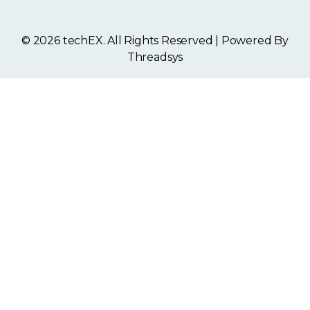
© 2026 techEX. All Rights Reserved | Powered By
Threadsys