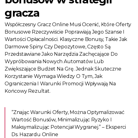
gracza
Współczesny Gracz Online Musi Ocenić, Które Oferty
Bonusowe Rzeczywiście Poprawiają Jego Szanse I
Wartości Opłacalności. Klasyczne Bonusy, Takie Jak
Darmowe Spiny Czy Depozytowe, Często Są
Przedstawiane Jako Narzędzia Zachęcające Do
Wypróbowania Nowych Automatów Lub
Zwiększające Budżet Na Grę. Jednak Skuteczne
Korzystanie Wymaga Wiedzy O Tym, Jak
Ograniczenia I Warunki Promocji Wpływają Na
Końcowy Rezultat.
“Znając Warunki Oferty, Można Optymalizować
Wartość Bonusów, Minimalizując Ryzyko I
Maksymalizując Potencjał Wygranej.” – Eksperci
Ds. Hazardu Online