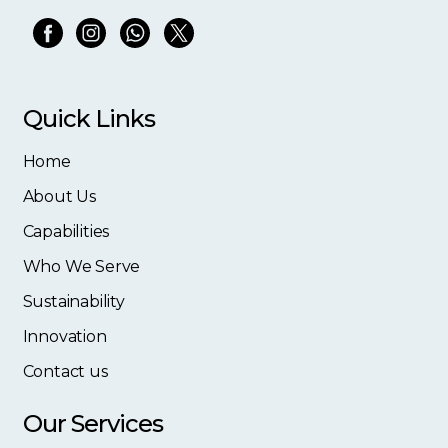
Quick Links
Home
About Us
Capabilities
Who We Serve
Sustainability
Innovation
Contact us
Our Services