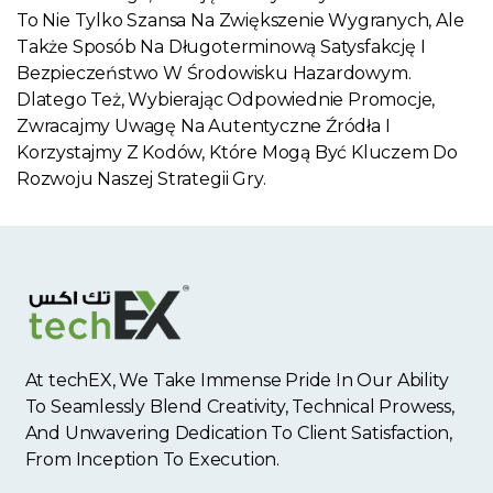
To Nie Tylko Szansa Na Zwiększenie Wygranych, Ale
Także Sposób Na Długoterminową Satysfakcję I
Bezpieczeństwo W Środowisku Hazardowym.
Dlatego Też, Wybierając Odpowiednie Promocje,
Zwracajmy Uwagę Na Autentyczne Źródła I
Korzystajmy Z Kodów, Które Mogą Być Kluczem Do
Rozwoju Naszej Strategii Gry.
At techEX, We Take Immense Pride In Our Ability
To Seamlessly Blend Creativity, Technical Prowess,
And Unwavering Dedication To Client Satisfaction,
From Inception To Execution.