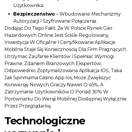
Użytkownika.
Bezpieczeństwo
– Wbudowane Mechanizmy
Autoryzacji I Szyfrowane Połączenia.
Dodając Do Tego Fakt, Że W Polsce Rynek Gier
Hazardowych Online Jest Ściśle Regulowany,
Inwestycja W Oficjalne I Certyfikowane Aplikacje
Mobilne Staje Się Koniecznością Dla Firm Pragnących
Utrzymać Zaufanie Klientów I Spełniać Wymogi
Prawne. Zdaniem Branżowych Ekspertów,
Odpowiednio Zoptymalizowana Aplikacja IOS, Taka
Jak Spinmama Casino App Ios, Może Zwiększyć
Konwersję Nowych Graczy Nawet O 45%, A
Zatrzymanie Użytkowników O Ponad 30% W
Porównaniu Do Wersji Mobilnej Dostępnej Wyłącznie
Przez Przeglądarkę.
Technologiczne