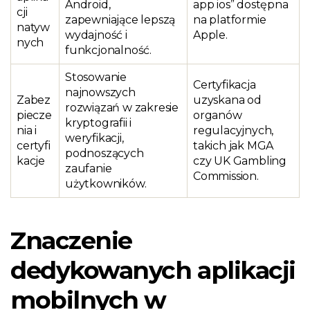
Android,
app ios” dostępna
cji
zapewniające lepszą
na platformie
natyw
wydajność i
Apple.
nych
funkcjonalność.
Stosowanie
Certyfikacja
najnowszych
Zabez
uzyskana od
rozwiązań w zakresie
piecze
organów
kryptografii i
nia i
regulacyjnych,
weryfikacji,
certyfi
takich jak MGA
podnoszących
kacje
czy UK Gambling
zaufanie
Commission.
użytkowników.
Znaczenie
dedykowanych aplikacji
mobilnych w