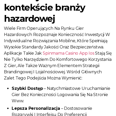
kontekście branży
hazardowej
Wiele Firm Operujących Na Rynku Gier
Hazardowych Rozpoznaje Konieczność Inwestycji W
Indywidualne Rozwiązania Mobilne, Które Spełniają
Wysokie Standardy Jakości Oraz Bezpieczeństwa.
Aplikacje Takie Jak
Spinmama Casino App Ios
Stają Się
Nie Tylko Narzędziem Do Komfortowego Korzystania
Z Gier, Ale Także Ważnym Elementem Strategii
Brandingowej I Lojalnościowej. Wśród Głównych
Zalet Tego Podejścia Można Wymienić:
Szybki Dostęp
– Natychmiastowe Uruchamianie
Gier Bez Konieczności Logowania Się Na Stronie
Www.
Lepsza Personalizacja
– Dostosowanie
Rozgrywki I Interfejsu Do Preferencji