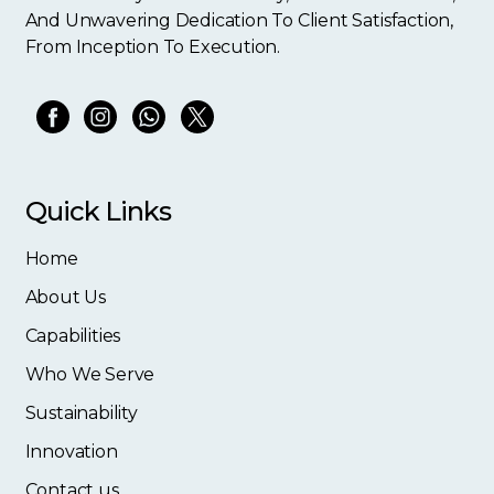
And Unwavering Dedication To Client Satisfaction,
From Inception To Execution.
Quick Links
Home
About Us
Capabilities
Who We Serve
Sustainability
Innovation
Contact us