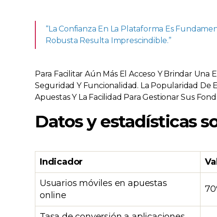
“La Confianza En La Plataforma Es Fundamenta
Robusta Resulta Imprescindible.”
Para Facilitar Aún Más El Acceso Y Brindar Una
Seguridad Y Funcionalidad. La Popularidad De 
Apuestas Y La Facilidad Para Gestionar Sus Fon
Datos y estadísticas 
Indicador
Va
Usuarios móviles en apuestas
70
online
Tasa de conversión a aplicaciones