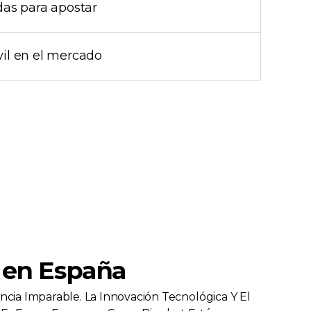
das para apostar
vil en el mercado
s en España
ncia Imparable. La Innovación Tecnológica Y El