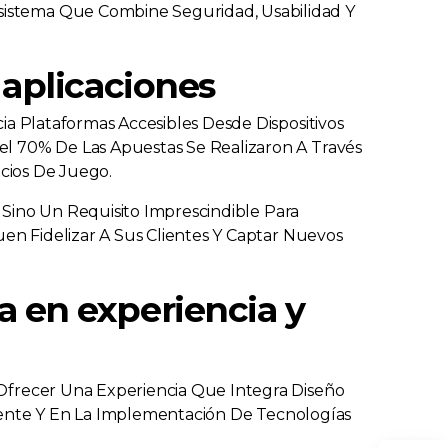
istema Que Combine Seguridad, Usabilidad Y
 aplicaciones
a Plataformas Accesibles Desde Dispositivos
l 70% De Las Apuestas Se Realizaron A Través
icios De Juego.
, Sino Un Requisito Imprescindible Para
en Fidelizar A Sus Clientes Y Captar Nuevos
a en experiencia y
Ofrecer Una Experiencia Que Integra Diseño
Cliente Y En La Implementación De Tecnologías