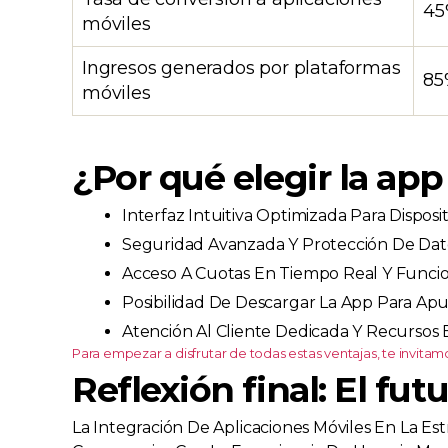
45
móviles
Ingresos generados por plataformas
85
móviles
¿Por qué elegir la ap
Interfaz Intuitiva Optimizada Para Disposit
Seguridad Avanzada Y Protección De Dat
Acceso A Cuotas En Tiempo Real Y Funcio
Posibilidad De Descargar La App Para Apu
Atención Al Cliente Dedicada Y Recursos 
Para empezar a disfrutar de todas estas ventajas, te invita
Reflexión final: El fu
La Integración De Aplicaciones Móviles En La Es