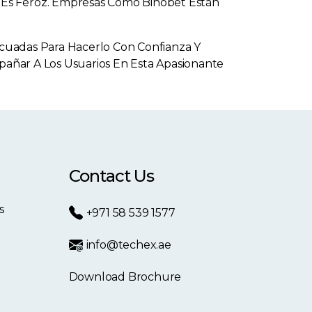
 Es Feroz. Empresas Como Binobet Están
ecuadas Para Hacerlo Con Confianza Y
añar A Los Usuarios En Esta Apasionante
Contact Us
s
+971 58 539 1577
info@techex.ae
Download Brochure