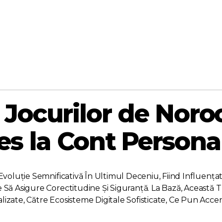
Jocurilor de Noroc 
s la Cont Persona
Evoluție Semnificativă În Ultimul Deceniu, Fiind Influenț
 Să Asigure Corectitudine Și Siguranță. La Bază, Această
zate, Către Ecosisteme Digitale Sofisticate, Ce Pun Accen