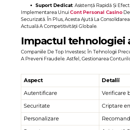
Suport Dedicat
: Asistență Rapidă Și Efec
Implementarea Unui
Cont Personal Casino
Dev
Securizată. În Plus, Acesta Ajută La Consolidarea 
Actuală A Competitivității Globale.
Impactul tehnologiei
Companiile De Top Investesc În Tehnologii Precu
A Preveni Fraudele. Astfel, Gestionarea Conturil
Aspect
Detalii
Autentificare
Verificare 
Securitate
Criptare e
Personalizare
Recomandăr