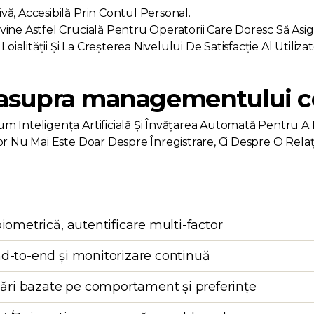
tivă, Accesibilă Prin Contul Personal.
ine Astfel Crucială Pentru Operatorii Care Doresc Să Asi
Loialității Și La Creșterea Nivelului De Satisfacție Al Uti
 asupra managementului co
m Inteligența Artificială Și Învățarea Automată Pentru A
or Nu Mai Este Doar Despre Înregistrare, Ci Despre O Relaț
biometrică, autentificare multi-factor
nd-to-end și monitorizare continuă
i bazate pe comportament și preferințe