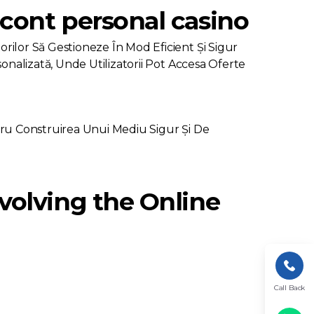
cont personal casino
orilor Să Gestioneze În Mod Eficient Și Sigur
onalizată, Unde Utilizatorii Pot Accesa Oferte
ntru Construirea Unui Mediu Sigur Și De
Evolving the Online
Call Back