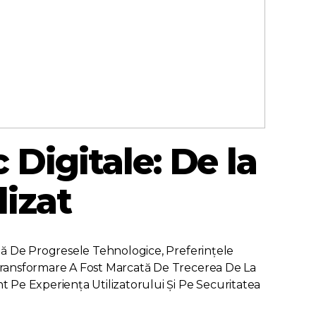
Digitale: De la
lizat
ată De Progresele Tehnologice, Preferințele
 Transformare A Fost Marcată De Trecerea De La
t Pe Experiența Utilizatorului Și Pe Securitatea