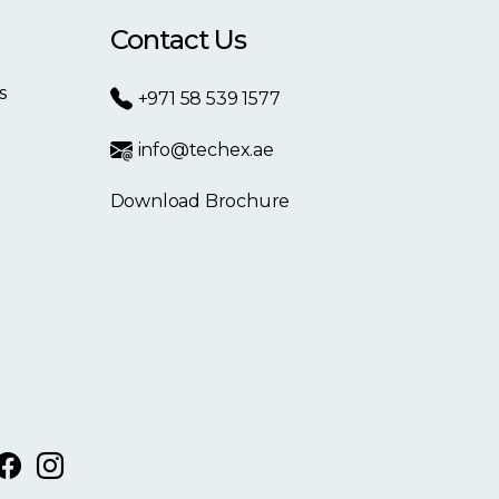
Contact Us
s
+971 58 539 1577
info@techex.ae
Download Brochure