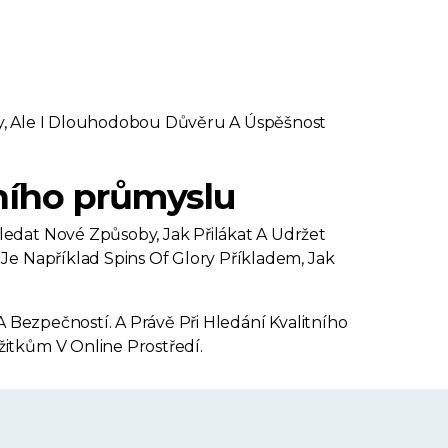
y, Ale I Dlouhodobou Důvěru A Úspěšnost
ního průmyslu
edat Nové Způsoby, Jak Přilákat A Udržet
e Například Spins Of Glory Příkladem, Jak
 Bezpečností. A Právě Při Hledání Kvalitního
itkům V Online Prostředí.