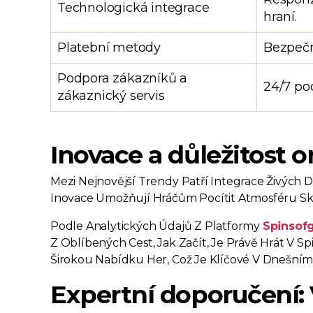
Technologická integrace
hraní.
Platební metody
Bezpečn
Podpora zákazníků a
24/7 pod
zákaznický servis
Inovace a důležitost 
Mezi Nejnovější Trendy Patří Integrace Živých De
Inovace Umožňují Hráčům Pocítit Atmosféru S
Podle Analytických Údajů Z Platformy
Spinsofg
Z Oblíbených Cest, Jak Začít, Je Právě Hrát V S
Širokou Nabídku Her, Což Je Klíčové V Dnešní
Expertní doporučení: