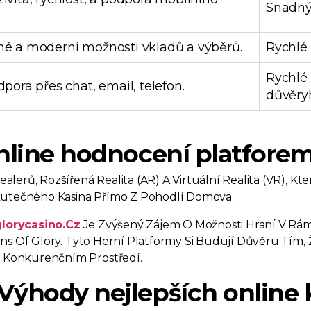
Snadný 
é a moderní možnosti vkladů a výběrů.
Rychlé 
Rychlé 
pora přes chat, email, telefon.
důvěryh
online hodnocení platfore
alerů, Rozšířená Realita (AR) A Virtuální Realita (VR), Kte
kutečného Kasina Přímo Z Pohodlí Domova.
lorycasino.cz
Je Zvýšený Zájem O Možnosti Hraní V Rám
pins Of Glory. Tyto Herní Platformy Si Budují Důvěru Tím
m Konkurenčním Prostředí.
 Výhody nejlepších online