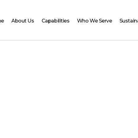
me
About Us
Capabilities
Who We Serve
Sustaina