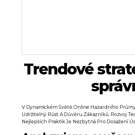
Trendové strat
správ
V Dynamickém Světě Online Hazardního Průmyslu 
Udržitelný Růst A Důvěru Zákazníků. Rozvoj Tec
Nejlepších Praktik Je Nezbytná Pro Dosažení Ú