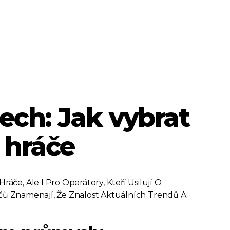
ech: Jak vybrat
 hráče
e, Ale I Pro Operátory, Kteří Usilují O
áčů Znamenají, Že Znalost Aktuálních Trendů A