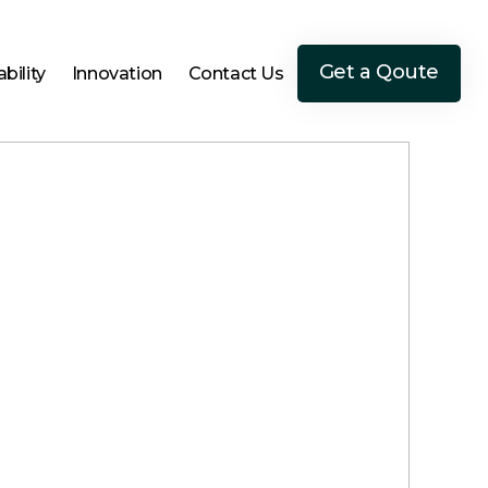
Get a Qoute
bility
Innovation
Contact Us
Get a Qoute