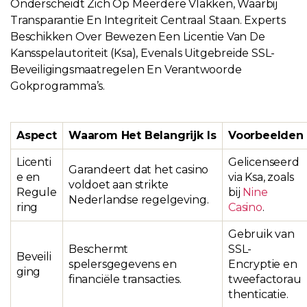
Onderscheidt Zich Op Meerdere Vlakken, Waarbij
Transparantie En Integriteit Centraal Staan. Experts
Beschikken Over Bewezen Een Licentie Van De
Kansspelautoriteit (Ksa), Evenals Uitgebreide SSL-
Beveiligingsmaatregelen En Verantwoorde
Gokprogramma’s.
Aspect
Waarom Het Belangrijk Is
Voorbeelden
Licenti
Gelicenseerd
Garandeert dat het casino
e en
via Ksa, zoals
voldoet aan strikte
Regule
bij
Nine
Nederlandse regelgeving.
ring
Casino
.
Gebruik van
Beschermt
SSL-
Beveili
spelersgegevens en
Encryptie en
ging
financiële transacties.
tweefactorau
thenticatie.