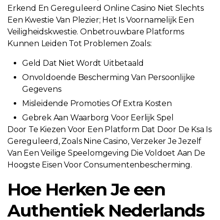
Erkend En Gereguleerd Online Casino Niet Slechts
Een Kwestie Van Plezier; Het Is Voornamelijk Een
Veiligheidskwestie. Onbetrouwbare Platforms
Kunnen Leiden Tot Problemen Zoals:
Geld Dat Niet Wordt Uitbetaald
Onvoldoende Bescherming Van Persoonlijke
Gegevens
Misleidende Promoties Of Extra Kosten
Gebrek Aan Waarborg Voor Eerlijk Spel
Door Te Kiezen Voor Een Platform Dat Door De Ksa Is
Gereguleerd, Zoals Nine Casino, Verzeker Je Jezelf
Van Een Veilige Speelomgeving Die Voldoet Aan De
Hoogste Eisen Voor Consumentenbescherming.
Hoe Herken Je een
Authentiek Nederlands