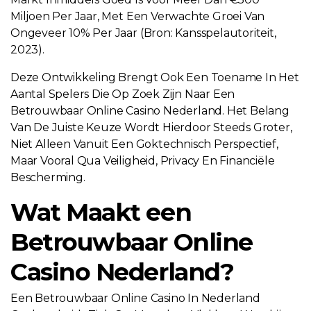
Miljoen Per Jaar, Met Een Verwachte Groei Van
Ongeveer 10% Per Jaar (Bron: Kansspelautoriteit,
2023).
Deze Ontwikkeling Brengt Ook Een Toename In Het
Aantal Spelers Die Op Zoek Zijn Naar Een
Betrouwbaar Online Casino Nederland. Het Belang
Van De Juiste Keuze Wordt Hierdoor Steeds Groter,
Niet Alleen Vanuit Een Goktechnisch Perspectief,
Maar Vooral Qua Veiligheid, Privacy En Financiële
Bescherming.
Wat Maakt een
Betrouwbaar Online
Casino Nederland
?
Een Betrouwbaar Online Casino In Nederland