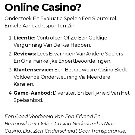
Online Casino?
Onderzoek En Evaluatie Spelen Een Sleutelrol.
Enkele Aandachtspunten Zijn:
Licentie:
Controleer Of Ze Een Geldige
Vergunning Van De Ksa Hebben.
Reviews:
Lees Ervaringen Van Andere Spelers
En Onafhankelijke Expertbeoordelingen.
Klantenservice:
Een Betrouwbare Casino Biedt
Voldoende Ondersteuning Via Meerdere
Kanalen.
Game-Aanbod:
Diversiteit En Eerlijkheid Van Het
Spelaanbod.
Een Goed Voorbeeld Van Een Erkend En
Betrouwbaar Online Casino Nederland Is Nine
Casino, Dat Zich Onderscheidt Door Transparantie,