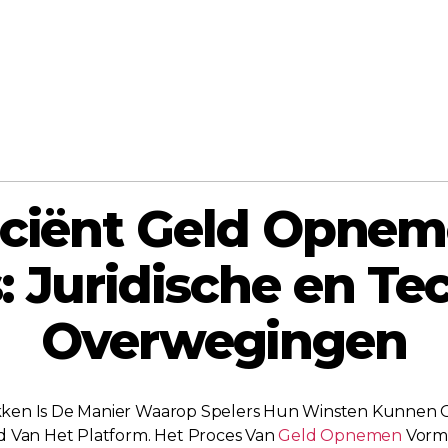
ficiënt Geld Opnem
s: Juridische en Te
Overwegingen
kken Is De Manier Waarop Spelers Hun Winsten Kunnen 
d Van Het Platform. Het Proces Van
Geld Opnemen
Vormt