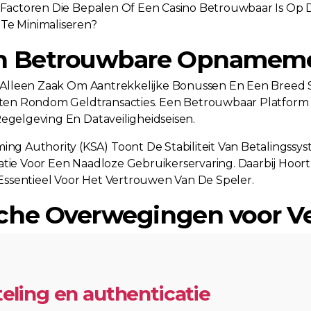
e Factoren Die Bepalen Of Een Casino Betrouwbaar Is Op 
 Te Minimaliseren?
van Betrouwbare Opname
iet Alleen Zaak Om Aantrekkelijke Bonussen En Een Bree
ten Rondom Geldtransacties. Een Betrouwbaar Platform 
egelgeving En Dataveiligheidseisen.
 Authority (KSA) Toont De Stabiliteit Van Betalingssys
atie Voor Een Naadloze Gebruikerservaring. Daarbij Hoor
k Essentieel Voor Het Vertrouwen Van De Speler.
sche Overwegingen voor 
teling en authenticatie