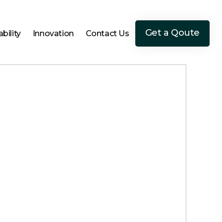
Get a Qoute
bility
Innovation
Contact Us
Get a Qoute