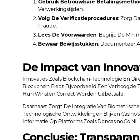
Gebruik Betrouwbare Betalingsmeth
Verwerkingstijden.
Volg De Verificatieprocedures
: Zorg D
Fraude.
Lees De Voorwaarden
: Begrijp De Min
Bewaar Bewijsstukken
: Documenteer Al
De Impact van Innov
Innovaties Zoals Blockchain-Technologie En D
Blockchain Biedt Bijvoorbeeld Een Verhoogde
Hun Winsten Correct Worden Uitbetaald.
Daarnaast Zorgt De Integratie Van Biometrisc
Technologische Ontwikkelingen Blijven Casino’s
Informatie Op Platforms Zoals Doncasino.co.nl.
Conclusie: Transparan