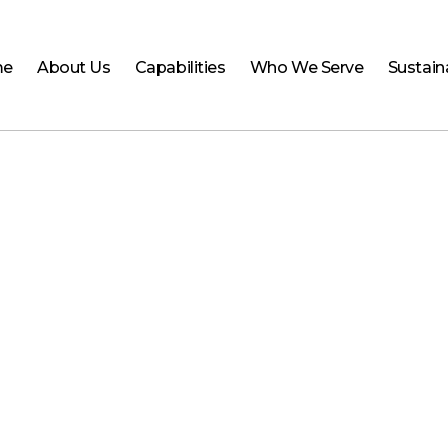
me
About Us
Capabilities
Who We Serve
Sustaina