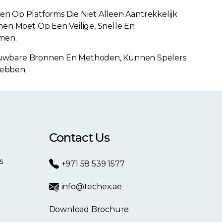
wen Op Platforms Die Niet Alleen Aantrekkelijk
en Moet Op Een Veilige, Snelle En
rmen.
rouwbare Bronnen En Methoden, Kunnen Spelers
Hebben.
Contact Us
s
+971 58 539 1577
info@techex.ae
Download Brochure