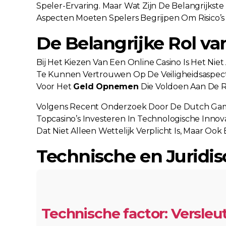
Speler-Ervaring. Maar Wat Zijn De Belangrijkst
Aspecten Moeten Spelers Begrijpen Om Risico’s
De Belangrijke Rol 
Bij Het Kiezen Van Een Online Casino Is Het N
Te Kunnen Vertrouwen Op De Veiligheidsaspec
Voor Het
Geld Opnemen
Die Voldoen Aan De R
Volgens Recent Onderzoek Door De Dutch Gaming
Topcasino’s Investeren In Technologische Innov
Dat Niet Alleen Wettelijk Verplicht Is, Maar Oo
Technische en Juridi
Technische factor: Versleu