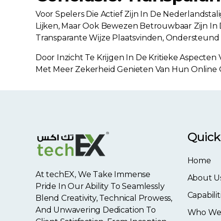
Voor Spelers Die Actief Zijn In De Nederlandsta
Lijken, Maar Ook Bewezen Betrouwbaar Zijn In
Transparante Wijze Plaatsvinden, Ondersteund 
Door Inzicht Te Krijgen In De Kritieke Aspe
Met Meer Zekerheid Genieten Van Hun Online G
Quick
Home
At techEX, We Take Immense
About U
Pride In Our Ability To Seamlessly
Capabilit
Blend Creativity, Technical Prowess,
And Unwavering Dedication To
Who We