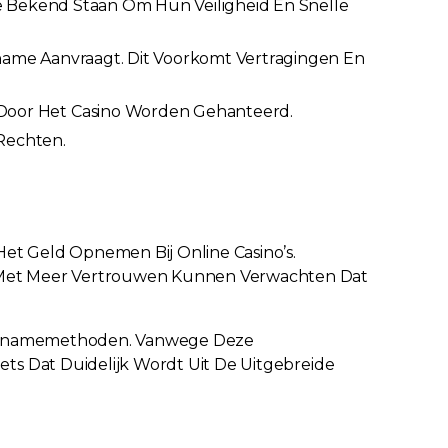
, Die Bekend Staan Om Hun Veiligheid En Snelle
Opname Aanvraagt. Dit Voorkomt Vertragingen En
 Door Het Casino Worden Gehanteerd.
Rechten.
et Geld Opnemen Bij Online Casino’s.
s Met Meer Vertrouwen Kunnen Verwachten Dat
re Opnamemethoden. Vanwege Deze
ts Dat Duidelijk Wordt Uit De Uitgebreide