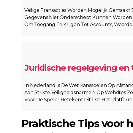
Veilige Transacties Worden Mogelijk Gemaakt 
Gegevens Niet Onderschept Kunnen Worden Doo
Om Toegang Te Krijgen Tot Accounts, Waardoo
Juridische regelgeving en 
In Nederland Is De Wet Kansspelen Op Afstan
Aan Strikte Veiligheidsnormen. Op Websites Z
Voor De Speler Betekent Dit Dat Het Platfor
Praktische Tips voor