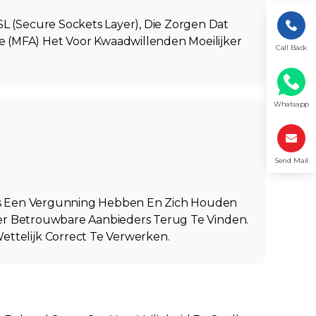
L (Secure Sockets Layer), Die Zorgen Dat
 (MFA) Het Voor Kwaadwillenden Moeilijker
Call Back
Whatsapp
Send Mail
no’s Een Vergunning Hebben En Zich Houden
Over Betrouwbare Aanbieders Terug Te Vinden.
ttelijk Correct Te Verwerken.