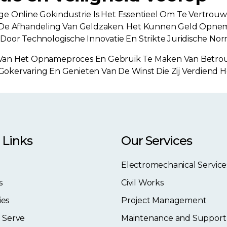
lige Online Gokindustrie Is Het Essentieel Om Te Vertrou
 De Afhandeling Van Geldzaken. Het Kunnen Geld Opnem
Door Technologische Innovatie En Strikte Juridische No
cten Van Het Opnameproces En Gebruik Te Maken Van Bet
okervaring En Genieten Van De Winst Die Zij Verdiend 
 Links
Our Services
Electromechanical Service
s
Civil Works
ies
Project Management
 Serve
Maintenance and Support