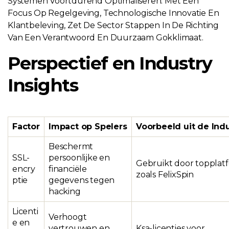
Systemen Voortdurend Optimaliseren. Met Een
Focus Op Regelgeving, Technologische Innovatie En
Klantbeleving, Zet De Sector Stappen In De Richting
Van Een Verantwoord En Duurzaam Gokklimaat.
Perspectief en Industry
Insights
Factor
Impact op Spelers
Voorbeeld uit de Indu
Beschermt
SSL-
persoonlijke en
Gebruikt door topplat
encry
financiële
zoals FelixSpin
ptie
gegevens tegen
hacking
Licenti
Verhoogt
e en
vertrouwen en
Ksa-licenties voor