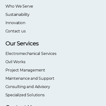
Who We Serve
Sustainability
Innovation
Contact us
Our Services
Electromechanical Services
Civil Works
Project Management
Maintenance and Support
Consulting and Advisory
Specialized Solutions