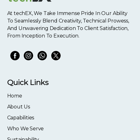
At techEX, We Take Immense Pride In Our Ability
To Seamlessly Blend Creativity, Technical Prowess,
And Unwavering Dedication To Client Satisfaction,
From Inception To Execution.
Quick Links
Home
About Us
Capabilities
Who We Serve
Sustainability