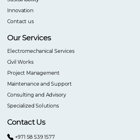
Innovation
Contact us
Our Services
Electromechanical Services
Civil Works
Project Management
Maintenance and Support
Consulting and Advisory
Specialized Solutions
Contact Us
+971 58 539 1577