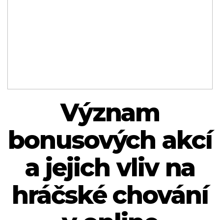
Význam
bonusových akcí
a jejich vliv na
hráčské chování