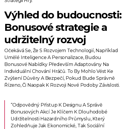
Strategii Hry.
Výhled do budoucnosti:
Bonusové strategie a
udržitelný rozvoj
Očekává Se, Že S Rozvojem Technologií, Například
Umělé Inteligence A Personalizace, Budou
Bonusové Nabídky Především Adaptovány Na
Individuální Chování Hráčů. To By Mohlo Vést Ke
Zvýšení Důvěry A Bezpečí, Pokud Bude Správně
Řízeno, Či Naopak K Rozvoji Nové Podoby Závislosti.
“Odpovědný Přístup K Designu A Správě
Bonusových Akcí Je Klíčem K Dlouhodobé
Udržitelnosti Hazardního Průmyslu, Který
Zohledňuje Jak Ekonomické, Tak Sociální