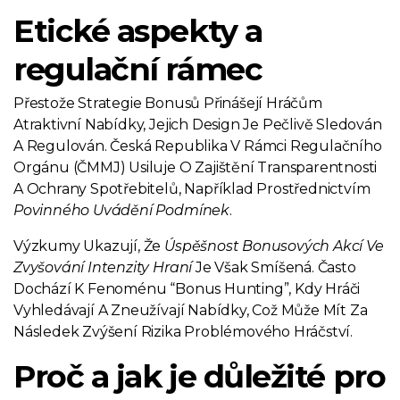
Etické aspekty a
regulační rámec
Přestože Strategie Bonusů Přinášejí Hráčům
Atraktivní Nabídky, Jejich Design Je Pečlivě Sledován
A Regulován. Česká Republika V Rámci Regulačního
Orgánu (ČMMJ) Usiluje O Zajištění Transparentnosti
A Ochrany Spotřebitelů, Například Prostřednictvím
Povinného Uvádění Podmínek
.
Výzkumy Ukazují, Že
Úspěšnost Bonusových Akcí Ve
Zvyšování Intenzity Hraní
Je Však Smíšená. Často
Dochází K Fenoménu “bonus Hunting”, Kdy Hráči
Vyhledávají A Zneužívají Nabídky, Což Může Mít Za
Následek Zvýšení Rizika Problémového Hráčství.
Proč a jak je důležité pro