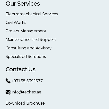
Our Services
Electromechanical Services
Civil Works
Project Management
Maintenance and Support
Consulting and Advisory
Specialized Solutions
Contact Us
+971 58 539 1577
info@techex.ae
Download Brochure