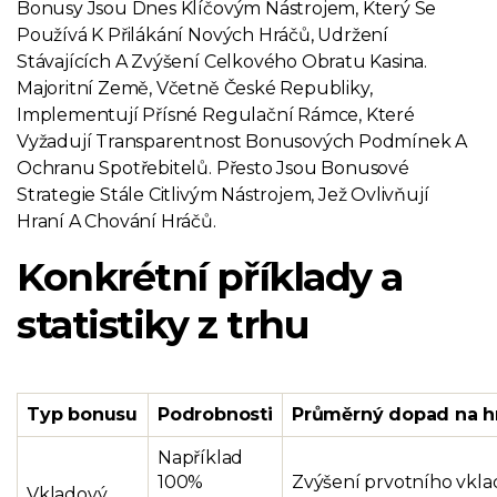
Bonusy Jsou Dnes Klíčovým Nástrojem, Který Se
Používá K Přilákání Nových Hráčů, Udržení
Stávajících A Zvýšení Celkového Obratu Kasina.
Majoritní Země, Včetně České Republiky,
Implementují Přísné Regulační Rámce, Které
Vyžadují Transparentnost Bonusových Podmínek A
Ochranu Spotřebitelů. Přesto Jsou Bonusové
Strategie Stále Citlivým Nástrojem, Jež Ovlivňují
Hraní A Chování Hráčů.
Konkrétní příklady a
statistiky z trhu
Typ bonusu
Podrobnosti
Průměrný dopad na h
Například
100%
Zvýšení prvotního vkla
Vkladový