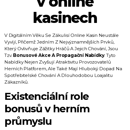
v online
kasinech
V Digitálním Věku Se Zákulisí Online Kasin Neustále
Vyvíjí, Přičemž Jedním Z Nejvýznamnějších Prvků,
Který Ovlivňuje Zážitky Hráčů A Jejich Chování, Jsou
Tzv.
Bonusové Akce A Propagační Nabídky
. Tyto
Nabídky Nejen Zvyšují Atraktivitu Provozovatelů
Herních Platforem, Ale Také Mají Hluboký Dopad Na
Spotřebitelské Chování A Dlouhodobou Loajalitu
Zákazníků.
Existenciální role
bonusů v herním
průmyslu