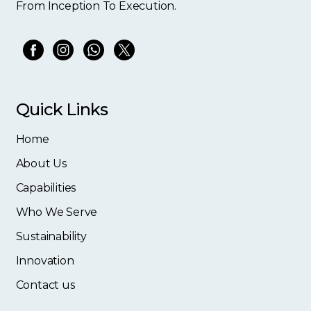
From Inception To Execution.
Quick Links
Home
About Us
Capabilities
Who We Serve
Sustainability
Innovation
Contact us