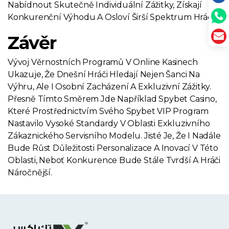
Nabídnout Skutečně Individuální Zážitky, Získají
Konkurenční Výhodu A Osloví Širší Spektrum Hráčů.
Závěr
Vývoj Věrnostních Programů V Online Kasinech
Ukazuje, Že Dnešní Hráči Hledají Nejen Šanci Na
Výhru, Ale I Osobní Zacházení A Exkluzivní Zážitky.
Přesně Tímto Směrem Jde Například Spybet Casino,
Které Prostřednictvím Svého Spybet VIP Program
Nastavilo Vysoké Standardy V Oblasti Exkluzivního
Zákaznického Servisního Modelu. Jisté Je, Že I Nadále
Bude Růst Důležitosti Personalizace A Inovací V Této
Oblasti, Neboť Konkurence Bude Stále Tvrdší A Hráči
Náročnější.