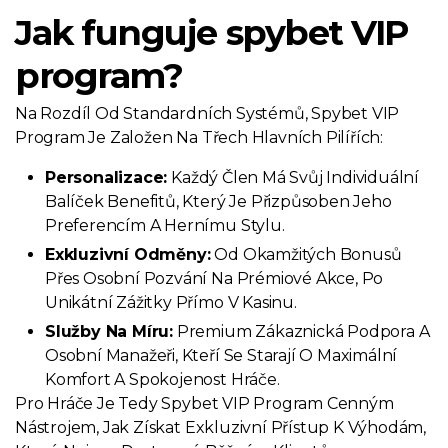
Jak funguje spybet VIP
program?
Na Rozdíl Od Standardních Systémů, Spybet VIP
Program Je Založen Na Třech Hlavních Pilířích:
Personalizace:
Každý Člen Má Svůj Individuální
Balíček Benefitů, Který Je Přizpůsoben Jeho
Preferencím A Hernímu Stylu.
Exkluzivní Odměny:
Od Okamžitých Bonusů
Přes Osobní Pozvání Na Prémiové Akce, Po
Unikátní Zážitky Přímo V Kasinu.
Služby Na Míru:
Premium Zákaznická Podpora A
Osobní Manažeři, Kteří Se Starají O Maximální
Komfort A Spokojenost Hráče.
Pro Hráče Je Tedy Spybet VIP Program Cenným
Nástrojem, Jak Získat Exkluzivní Přístup K Výhodám,