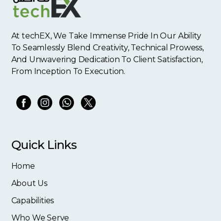
At techEX, We Take Immense Pride In Our Ability
To Seamlessly Blend Creativity, Technical Prowess,
And Unwavering Dedication To Client Satisfaction,
From Inception To Execution.
Quick Links
Home
About Us
Capabilities
Who We Serve