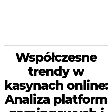
Współczesne
trendy w
kasynach online:
Analiza platform