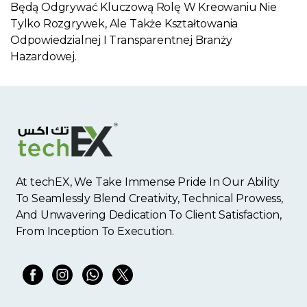
Będą Odgrywać Kluczową Rolę W Kreowaniu Nie
Tylko Rozgrywek, Ale Także Kształtowania
Odpowiedzialnej I Transparentnej Branży
Hazardowej.
At techEX, We Take Immense Pride In Our Ability
To Seamlessly Blend Creativity, Technical Prowess,
And Unwavering Dedication To Client Satisfaction,
From Inception To Execution.