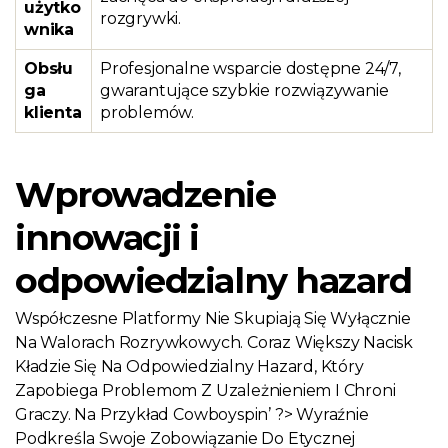
użytko
rozgrywki.
wnika
Obsłu
Profesjonalne wsparcie dostępne 24/7,
ga
gwarantujące szybkie rozwiązywanie
klienta
problemów.
Wprowadzenie
innowacji i
odpowiedzialny hazard
Współczesne Platformy Nie Skupiają Się Wyłącznie
Na Walorach Rozrywkowych. Coraz Większy Nacisk
Kładzie Się Na Odpowiedzialny Hazard, Który
Zapobiega Problemom Z Uzależnieniem I Chroni
Graczy. Na Przykład
Cowboyspin’ ?> Wyraźnie
Podkreśla Swoje Zobowiązanie Do Etycznej