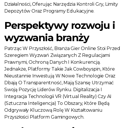
Działalności, Oferując Narzędzia Kontroli Gry, Limity
Depozytów Oraz Programy Edukacyjne.
Perspektywy rozwoju i
wyzwania branży
Patrząc W Przyszłość, Branża Gier Online Stoi Przed
Szeregiem Wyzwań Związanych Z Regulacjami
Prawnymi, Ochroną Danych I Konkurencją.
Jednakże, Platformy Takie Jak Cowboyspin, Które
Nieustannie Inwestują W Nowe Technologie Oraz
Dbają O Transparentność, Mają Szansę Utrzymać
Swoją Pozycję Liderów Rynku. Digitalizacja I
Integracja Technologii VR (Virtual Reality) Czy AI
(sztuczna Inteligencja) To Obszary, Które Będą
Odgrywały Kluczową Rolę W Kształtowaniu
Przyszłości Platform Gamingowych.