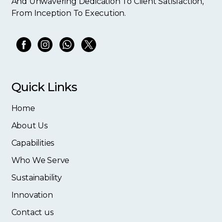
And Unwavering Dedication To Client Satisfaction,
From Inception To Execution.
Quick Links
Home
About Us
Capabilities
Who We Serve
Sustainability
Innovation
Contact us